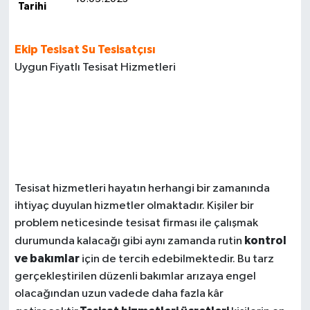
Tarihi
Ekip Tesisat Su Tesisatçısı
Uygun Fiyatlı Tesisat Hizmetleri
Tesisat hizmetleri hayatın herhangi bir zamanında
ihtiyaç duyulan hizmetler olmaktadır. Kişiler bir
problem neticesinde tesisat firması ile çalışmak
kontrol
durumunda kalacağı gibi aynı zamanda rutin
ve bakımlar
için de tercih edebilmektedir. Bu tarz
gerçekleştirilen düzenli bakımlar arızaya engel
olacağından uzun vadede daha fazla kâr