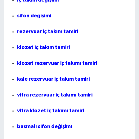
sifon değişimi
rezervuar iç takım tamiri
klozet iç takım tamiri
klozet rezervuar iç takımı tamiri
kale rezervuar iç takım tamiri
vitra rezervuar iç takımı tamiri
vitra klozet iç takımı tamiri
basmalı sifon değişimı