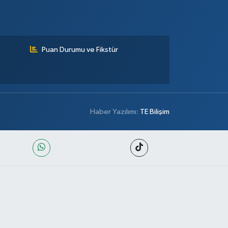
Puan Durumu ve Fikstür
Haber Yazılımı:
TE Bilişim