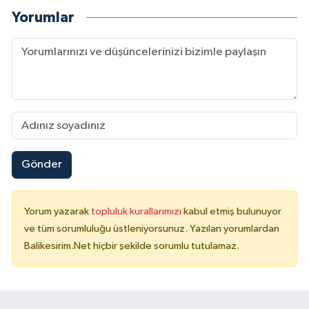
Yorumlar
Gönder
Yorum yazarak
topluluk kurallarımızı
kabul etmiş bulunuyor
ve tüm sorumluluğu üstleniyorsunuz. Yazılan yorumlardan
Balikesirim.Net hiçbir şekilde sorumlu tutulamaz.