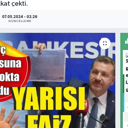
kat çekti.
07.05.2024 - 02:26
GÜNCELLEME