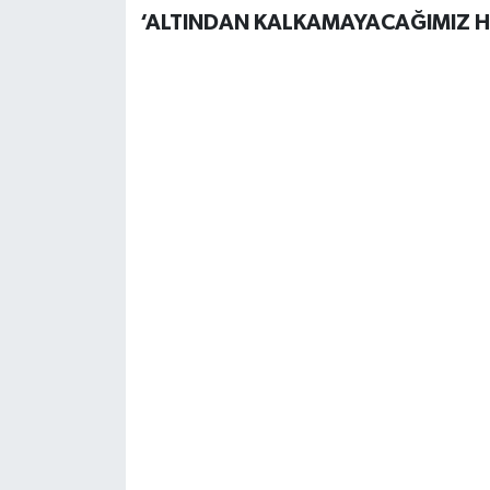
‘ALTINDAN KALKAMAYACAĞIMIZ Hİ