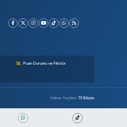
Puan Durumu ve Fikstür
Haber Yazılımı:
TE Bilişim