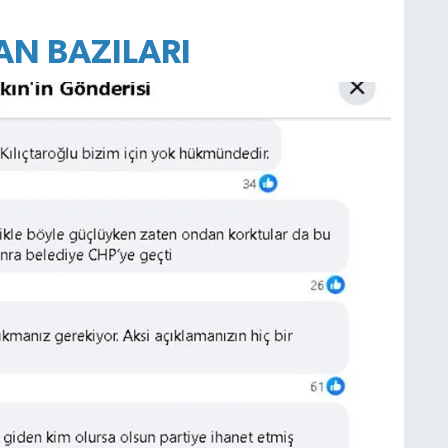
AN BAZILARI