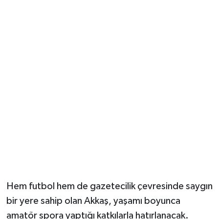
Hem futbol hem de gazetecilik çevresinde saygın
bir yere sahip olan Akkaş, yaşamı boyunca
amatör spora yaptığı katkılarla hatırlanacak.