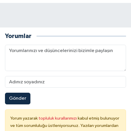
Yorumlar
Gönder
Yorum yazarak
topluluk kurallarımızı
kabul etmiş bulunuyor
ve tüm sorumluluğu üstleniyorsunuz. Yazılan yorumlardan