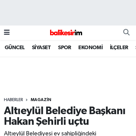
GÜNCEL
SİYASET
SPOR
EKONOMİ
İLÇELER
HABERLER
MAGAZİN
Altıeylül Belediye Başkanı
Hakan Şehirli uçtu
Altıeylül Belediyesi ev sahipliğindeki