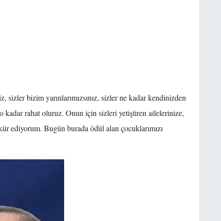
, sizler bizim yarınlarımızsınız, sizler ne kadar kendinizden
 kadar rahat oluruz. Onun için sizleri yetiştiren ailelerinize,
ekkür ediyorum. Bugün burada ödül alan çocuklarımızı