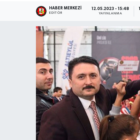
HABER MERKEZI
12.05.2023 - 15:48
EDITÖR
YAYINLANMA