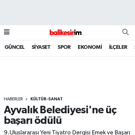
GÜNCEL
SİYASET
SPOR
EKONOMİ
İLÇELER
HABERLER
KÜLTÜR-SANAT
Ayvalık Belediyesi'ne üç
başarı ödülü
9.Uluslararası Yeni Tiyatro Dergisi Emek ve Başarı