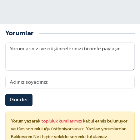
Yorumlar
Gönder
Yorum yazarak
topluluk kurallarımızı
kabul etmiş bulunuyor
ve tüm sorumluluğu üstleniyorsunuz. Yazılan yorumlardan
Balikesirim.Net hiçbir şekilde sorumlu tutulamaz.