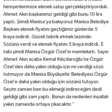
hemşerilerimize ekmek satışı gerçekleştiriyorduk.
Ahmet Akın başkanımız geldiği gibi bunu 10 lira
yaptı. Şimdi Manisa’ya bakıyoruz Manisa Belediye
Başkanı ekmek fiyatını geçtiğimiz günlerde 5
liraya indirdi. Güzeli tebrik etmek lazımdır.
Sözünü verdi ve ekmek fiyatını 5 liraya indirdi. E
tabi şimdi Manisa Özgür Özel’in memleketi. Sayın
Ahmet Akın acaba Kemal Kılıçdaroğlu’na Özgür
Özel’den daha yakın olduğu için mi verdiği sözü
tutmuyor da Manisa Büyükşehir Belediyesi Özgür
Özel’e daha yakın olduğu için sözünü tutuyor.
Seçim zamanı ben bu ekmeği indireceğim dedi
geldiği gibi zam yaptı. Bunun da nedenleri inşallah
yakın zamanda ortaya çıkacaktır.”