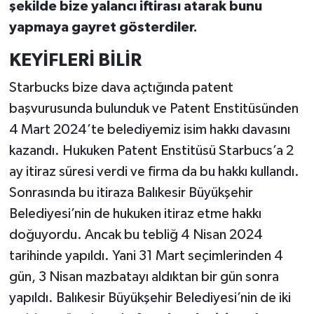
şekilde bize yalancı iftirası atarak bunu
yapmaya gayret gösterdiler.
KEYİFLERİ BİLİR
Starbucks bize dava açtığında patent
başvurusunda bulunduk ve Patent Enstitüsünden
4 Mart 2024’te belediyemiz isim hakkı davasını
kazandı. Hukuken Patent Enstitüsü Starbucs’a 2
ay itiraz süresi verdi ve firma da bu hakkı kullandı.
Sonrasında bu itiraza Balıkesir Büyükşehir
Belediyesi’nin de hukuken itiraz etme hakkı
doğuyordu. Ancak bu tebliğ 4 Nisan 2024
tarihinde yapıldı. Yani 31 Mart seçimlerinden 4
gün, 3 Nisan mazbatayı aldıktan bir gün sonra
yapıldı. Balıkesir Büyükşehir Belediyesi’nin de iki