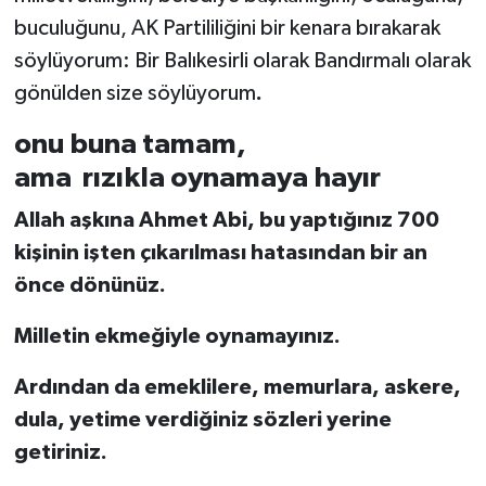
buculuğunu, AK Partililiğini bir kenara bırakarak
söylüyorum:
Bir Balıkesirli olarak Bandırmalı olarak
gönülden size söylüyorum
.
onu buna tamam,
ama rızıkla oynamaya hayır
Allah aşkına Ahmet Abi, bu yaptığınız 700
kişinin işten çıkarılması hatasından bir an
önce dönünüz.
Milletin ekmeğiyle oynamayınız.
Ardından da emeklilere, memurlara, askere,
dula, yetime verdiğiniz sözleri yerine
getiriniz.