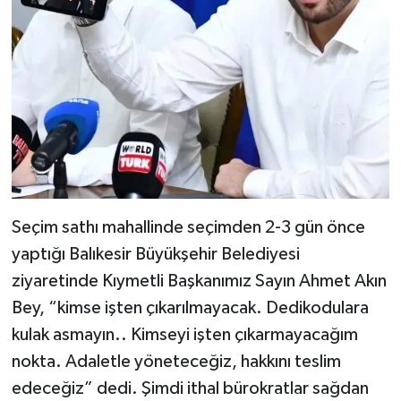
Seçim sathı mahallinde seçimden 2-3 gün önce
yaptığı Balıkesir Büyükşehir Belediyesi
ziyaretinde Kıymetli Başkanımız Sayın Ahmet Akın
Bey, “kimse işten çıkarılmayacak. Dedikodulara
kulak asmayın.. Kimseyi işten çıkarmayacağım
nokta. Adaletle yöneteceğiz, hakkını teslim
edeceğiz” dedi. Şimdi ithal bürokratlar sağdan