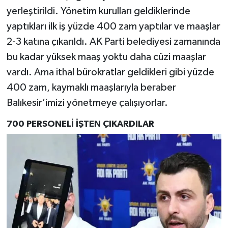
yerleştirildi. Yönetim kurulları geldiklerinde
yaptıkları ilk iş yüzde 400 zam yaptılar ve maaşlar
2-3 katına çıkarıldı. AK Parti belediyesi zamanında
bu kadar yüksek maaş yoktu daha cüzi maaşlar
vardı. Ama ithal bürokratlar geldikleri gibi yüzde
400 zam, kaymaklı maaşlarıyla beraber
Balıkesir’imizi yönetmeye çalışıyorlar.
700 PERSONELİ İŞTEN ÇIKARDILAR