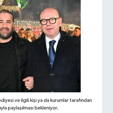
diyesi ve ilgili kişi ya da kurumlar tarafından
yla paylaşılması bekleniyor.