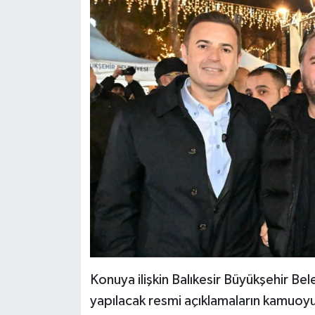
Konuya ilişkin Balıkesir Büyükşehir Bele
yapılacak resmi açıklamaların kamuoyu