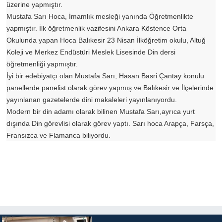
üzerine yapmıştır.
Mustafa Sarı Hoca, İmamlık mesleği yanında Öğretmenlikte
yapmıştır. İlk öğretmenlik vazifesini Ankara Köstence Orta
Okulunda yapan Hoca Balıkesir 23 Nisan İlköğretim okulu, Altuğ
Koleji ve Merkez Endüstüri Meslek Lisesinde Din dersi
öğretmenliği yapmıştır.
İyi bir edebiyatçı olan Mustafa Sarı, Hasan Basri Çantay konulu
panellerde panelist olarak görev yapmış ve Balıkesir ve İlçelerinde
yayınlanan gazetelerde dini makaleleri yayınlanıyordu.
Modern bir din adamı olarak bilinen Mustafa Sarı,ayrıca yurt
dışında Din görevlisi olarak görev yaptı. Sarı hoca Arapça, Farsça,
Fransızca ve Flamanca biliyordu.