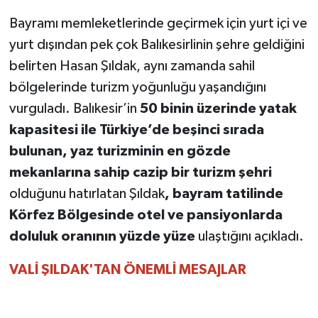
Bayramı memleketlerinde geçirmek için yurt içi ve
yurt dışından pek çok Balıkesirlinin şehre geldiğini
belirten Hasan Şıldak, aynı zamanda sahil
bölgelerinde turizm yoğunluğu yaşandığını
vurguladı. Balıkesir’in
50 binin üzerinde yatak
kapasitesi ile Türkiye’de beşinci sırada
bulunan, yaz turizminin en gözde
mekanlarına sahip cazip bir turizm şehri
olduğunu hatırlatan Şıldak
, bayram tatilinde
Körfez Bölgesinde otel ve pansiyonlarda
doluluk oranının yüzde yüze
ulaştığını açıkladı.
VALİ ŞILDAK'TAN ÖNEMLİ MESAJLAR