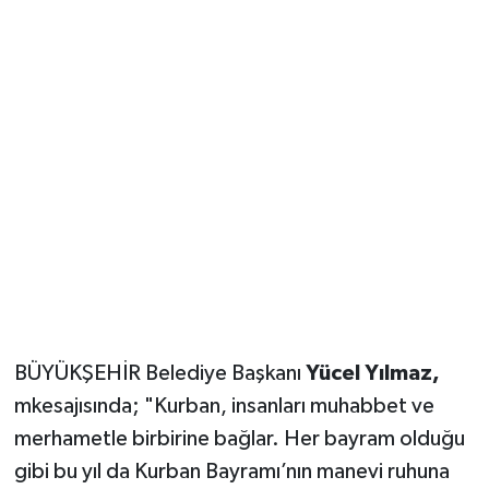
BÜYÜKŞEHİR Belediye Başkanı
Yücel Yılmaz,
mkesajısında; "Kurban, insanları muhabbet ve
merhametle birbirine bağlar. Her bayram olduğu
gibi bu yıl da Kurban Bayramı’nın manevi ruhuna