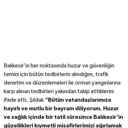
Balıkesir’in her noktasında huzur ve güvenliğin
temini için bütün tedbirlerin alındığını, trafik
denetim ve düzenlemeleri ile orman yangınlarına
karşı alınan tedbirleri yakından takip ettiklerini
ifade etti. Şıldak
“Bütün vatandaşlarımıza
hayırlı ve mutlu bir bayram diliyorum. Huzur
ve sağlık içinde bir tatil süresince Balıkesir’in
güzellikleri kıymetli misafirlerimizi ağırlamak