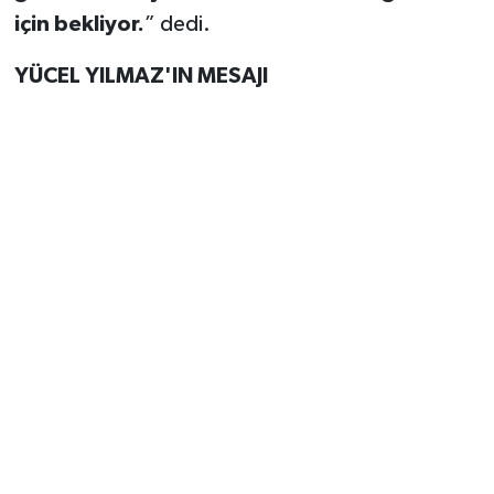
için bekliyor.
” dedi.
YÜCEL YILMAZ'IN MESAJI