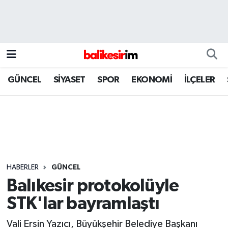
GÜNCEL
SİYASET
SPOR
EKONOMİ
İLÇELER
HABERLER
GÜNCEL
Balıkesir protokolüyle
STK'lar bayramlaştı
Vali Ersin Yazıcı, Büyükşehir Belediye Başkanı