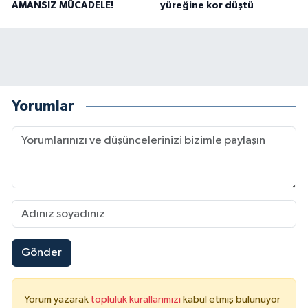
AMANSIZ MÜCADELE!
yüreğine kor düştü
Yorumlar
Gönder
Yorum yazarak
topluluk kurallarımızı
kabul etmiş bulunuyor