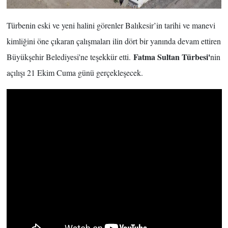
Türbenin eski ve yeni halini görenler Balıkesir’in tarihi ve manevi
kimliğini öne çıkaran çalışmaları ilin dört bir yanında devam ettiren
Fatma Sultan Türbesi'
Büyükşehir Belediyesi'ne teşekkür etti.
nin
açılışı 21 Ekim Cuma günü gerçekleşecek.