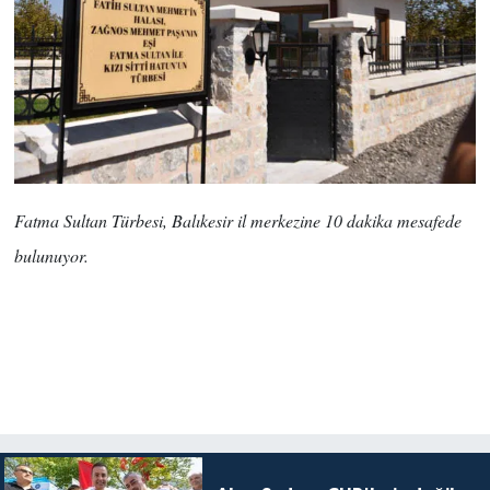
Fatma Sultan Türbesi, Balıkesir il merkezine 10 dakika mesafede
bulunuyor.