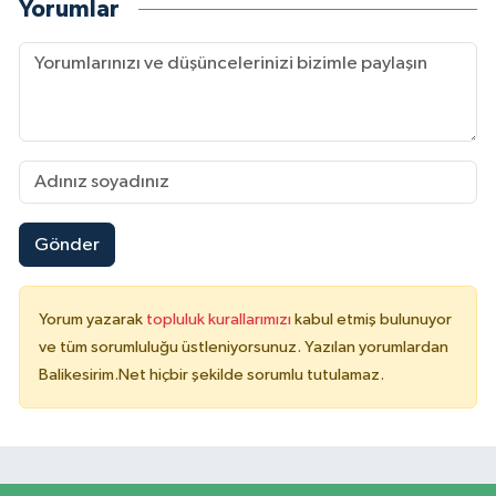
Yorumlar
Gönder
Yorum yazarak
topluluk kurallarımızı
kabul etmiş bulunuyor
ve tüm sorumluluğu üstleniyorsunuz. Yazılan yorumlardan
Balikesirim.Net hiçbir şekilde sorumlu tutulamaz.