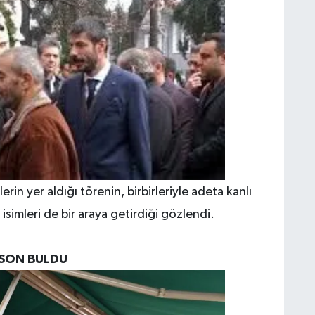
rin yer aldığı törenin, birbirleriyle adeta kanlı
isimleri de bir araya getirdiği gözlendi.
 SON BULDU