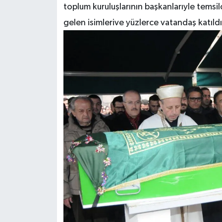
toplum kuruluşlarının başkanlarıyle temsil
gelen isimlerive yüzlerce vatandaş katıldı