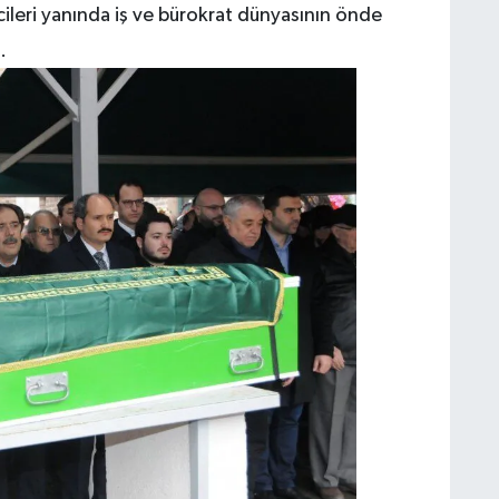
cileri yanında iş ve bürokrat dünyasının önde
.