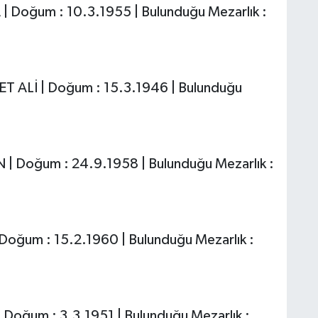
| Doğum : 10.3.1955 | Bulunduğu Mezarlık :
T ALİ | Doğum : 15.3.1946 | Bulunduğu
 | Doğum : 24.9.1958 | Bulunduğu Mezarlık :
 Doğum : 15.2.1960 | Bulunduğu Mezarlık :
 Doğum : 3.3.1951 | Bulunduğu Mezarlık :