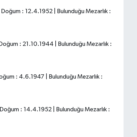
Doğum : 12.4.1952 | Bulunduğu Mezarlık :
 Doğum : 21.10.1944 | Bulunduğu Mezarlık :
oğum : 4.6.1947 | Bulunduğu Mezarlık :
 Doğum : 14.4.1952 | Bulunduğu Mezarlık :