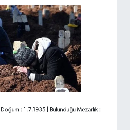
 Doğum : 1.7.1935 | Bulunduğu Mezarlık :