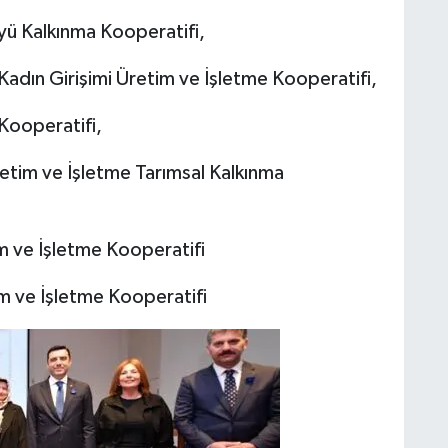
ü Kalkınma Kooperatifi,
Kadın Girişimi Üretim ve İşletme Kooperatifi,
 Kooperatifi,
Üretim ve İşletme Tarımsal Kalkınma
m ve İşletme Kooperatifi
tim ve İşletme Kooperatifi