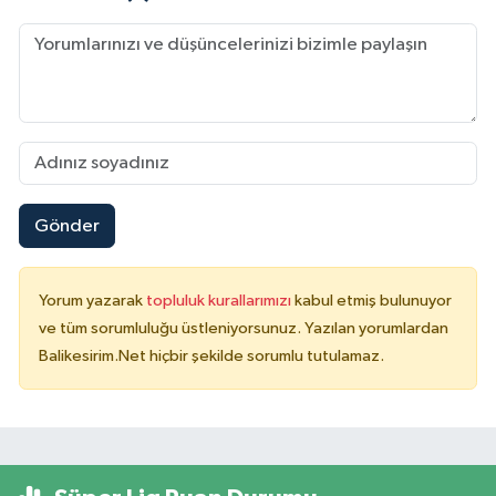
Gönder
Yorum yazarak
topluluk kurallarımızı
kabul etmiş bulunuyor
ve tüm sorumluluğu üstleniyorsunuz. Yazılan yorumlardan
Balikesirim.Net hiçbir şekilde sorumlu tutulamaz.