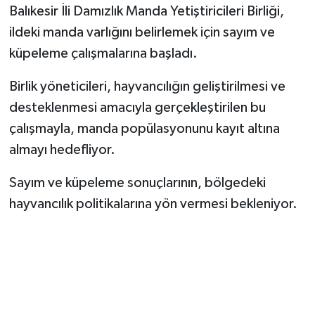
Balıkesir İli Damızlık Manda Yetiştiricileri Birliği,
ildeki manda varlığını belirlemek için sayım ve
küpeleme çalışmalarına başladı.
Birlik yöneticileri, hayvancılığın geliştirilmesi ve
desteklenmesi amacıyla gerçekleştirilen bu
çalışmayla, manda popülasyonunu kayıt altına
almayı hedefliyor.
Sayım ve küpeleme sonuçlarının, bölgedeki
hayvancılık politikalarına yön vermesi bekleniyor.