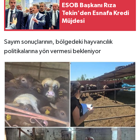
ESOB Başkanı Rıza
Tekin'den Esnafa Kredi
Müjdesi
Sayım sonuçlarının, bölgedeki hayvancılık
politikalarına yön vermesi bekleniyor