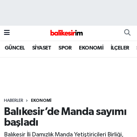
GÜNCEL
SİYASET
SPOR
EKONOMİ
İLÇELER
HABERLER
EKONOMİ
Balıkesir’de Manda sayımı
başladı
Balıkesir İli Damızlık Manda Yetiştiricileri Birliği,