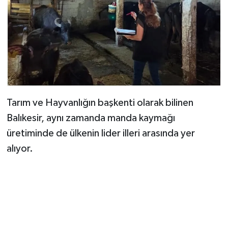
Tarım ve Hayvanlığın başkenti olarak bilinen
Balıkesir, aynı zamanda manda kaymağı
üretiminde de ülkenin lider illeri arasında yer
alıyor.