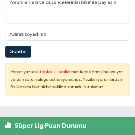
Gönder
Yorum yazarak
topluluk kurallarımızı
kabul etmiş bulunuyor
ve tüm sorumluluğu üstleniyorsunuz. Yazılan yorumlardan
Balikesirim.Net hiçbir şekilde sorumlu tutulamaz.
Süper Lig Puan Durumu