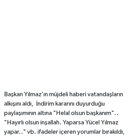
Başkan Yılmaz'ın müjdeli haberi vatandaşların
alkışını aldı, İndirim kararını duyurduğu
paylaşımının altına "Helal olsun başkanım"..
"Hayırlı olsun inşallah. Yaparsa Yücel Yılmaz
yapar.." vb. ifadeler içeren yorumlar bırakıldı,