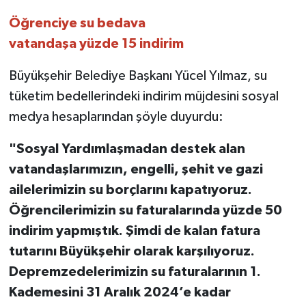
Öğrenciye su bedava
vatandaşa yüzde 15 indirim
Büyükşehir Belediye Başkanı Yücel Yılmaz, su
tüketim bedellerindeki indirim müjdesini sosyal
medya hesaplarından şöyle duyurdu:
"Sosyal Yardımlaşmadan destek alan
vatandaşlarımızın, engelli, şehit ve gazi
ailelerimizin su borçlarını kapatıyoruz.
Öğrencilerimizin su faturalarında yüzde 50
indirim yapmıştık. Şimdi de kalan fatura
tutarını Büyükşehir olarak karşılıyoruz.
Depremzedelerimizin su faturalarının 1.
Kademesini 31 Aralık 2024’e kadar