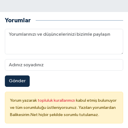
Yorumlar
Gönder
Yorum yazarak
topluluk kurallarımızı
kabul etmiş bulunuyor
ve tüm sorumluluğu üstleniyorsunuz. Yazılan yorumlardan
Balikesirim.Net hiçbir şekilde sorumlu tutulamaz.