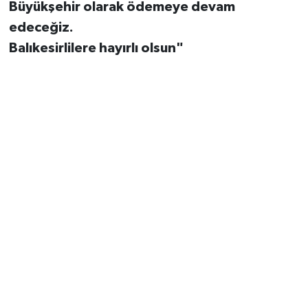
Büyükşehir olarak ödemeye devam
edeceğiz.
Balıkesirlilere hayırlı olsun"