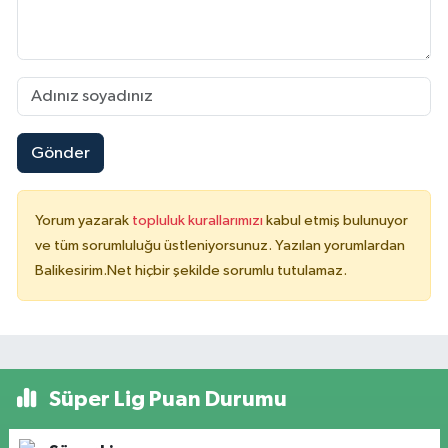
Gönder
Yorum yazarak
topluluk kurallarımızı
kabul etmiş bulunuyor
ve tüm sorumluluğu üstleniyorsunuz. Yazılan yorumlardan
Balikesirim.Net hiçbir şekilde sorumlu tutulamaz.
Süper Lig Puan Durumu