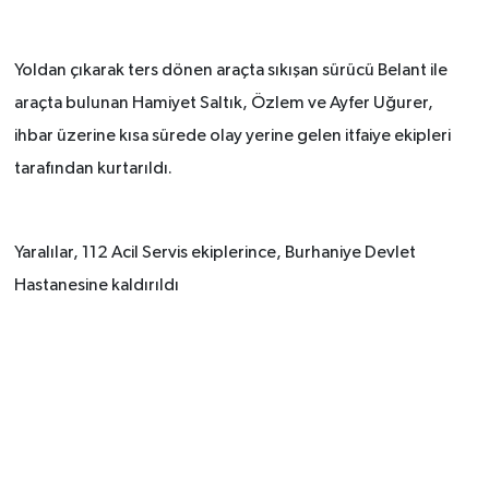
Yoldan çıkarak ters dönen araçta sıkışan sürücü Belant ile
araçta bulunan Hamiyet Saltık, Özlem ve Ayfer Uğurer,
ihbar üzerine kısa sürede olay yerine gelen itfaiye ekipleri
tarafından kurtarıldı.
Yaralılar, 112 Acil Servis ekiplerince, Burhaniye Devlet
Hastanesine kaldırıldı