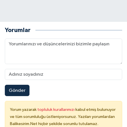
Yorumlar
Gönder
Yorum yazarak
topluluk kurallarımızı
kabul etmiş bulunuyor
ve tüm sorumluluğu üstleniyorsunuz. Yazılan yorumlardan
Balikesirim.Net hiçbir şekilde sorumlu tutulamaz.