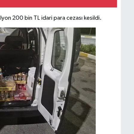
ilyon 200 bin TL idari para cezası kesildi.