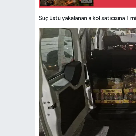
Suç üstü yakalanan alkol satıcısına 1 m