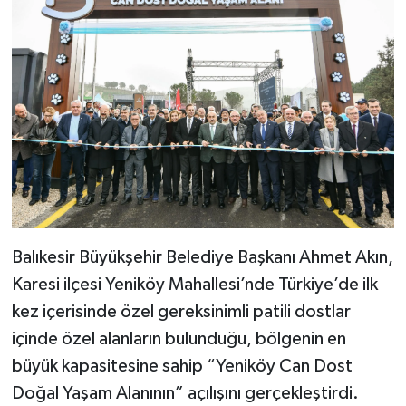
Balıkesir Büyükşehir Belediye Başkanı Ahmet Akın,
Karesi ilçesi Yeniköy Mahallesi’nde Türkiye’de ilk
kez içerisinde özel gereksinimli patili dostlar
içinde özel alanların bulunduğu, bölgenin en
büyük kapasitesine sahip “Yeniköy Can Dost
Doğal Yaşam Alanının” açılışını gerçekleştirdi.