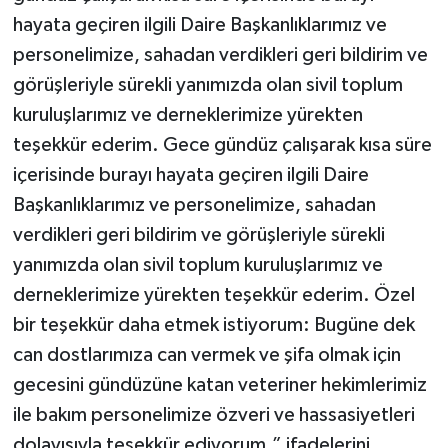
hayata geçiren ilgili Daire Başkanlıklarımız ve
personelimize, sahadan verdikleri geri bildirim ve
görüşleriyle sürekli yanımızda olan sivil toplum
kuruluşlarımız ve derneklerimize yürekten
teşekkür ederim. Gece gündüz çalışarak kısa süre
içerisinde burayı hayata geçiren ilgili Daire
Başkanlıklarımız ve personelimize, sahadan
verdikleri geri bildirim ve görüşleriyle sürekli
yanımızda olan sivil toplum kuruluşlarımız ve
derneklerimize yürekten teşekkür ederim. Özel
bir teşekkür daha etmek istiyorum: Bugüne dek
can dostlarımıza can vermek ve şifa olmak için
gecesini gündüzüne katan veteriner hekimlerimiz
ile bakım personelimize özveri ve hassasiyetleri
dolayısıyla teşekkür ediyorum.” ifadelerini