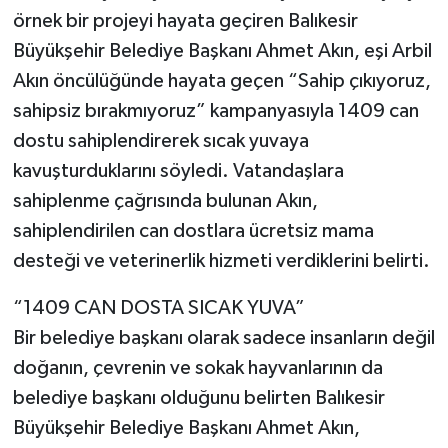
örnek bir projeyi hayata geçiren Balıkesir
Büyükşehir Belediye Başkanı Ahmet Akın, eşi Arbil
Akın öncülüğünde hayata geçen “Sahip çıkıyoruz,
sahipsiz bırakmıyoruz” kampanyasıyla 1409 can
dostu sahiplendirerek sıcak yuvaya
kavuşturduklarını söyledi. Vatandaşlara
sahiplenme çağrısında bulunan Akın,
sahiplendirilen can dostlara ücretsiz mama
desteği ve veterinerlik hizmeti verdiklerini belirti.
“1409 CAN DOSTA SICAK YUVA”
Bir belediye başkanı olarak sadece insanların değil
doğanın, çevrenin ve sokak hayvanlarının da
belediye başkanı olduğunu belirten Balıkesir
Büyükşehir Belediye Başkanı Ahmet Akın,