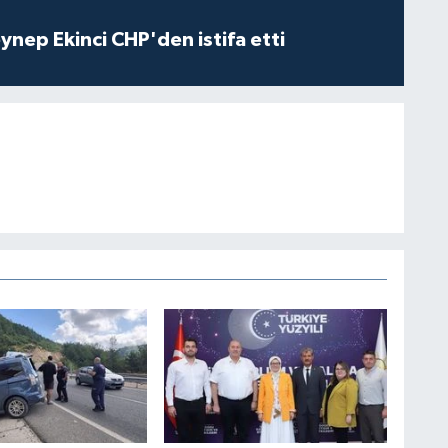
eynep Ekinci CHP'den istifa etti