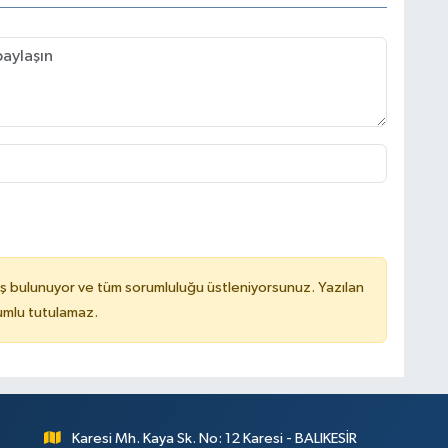
ş bulunuyor ve tüm sorumluluğu üstleniyorsunuz. Yazılan
rumlu tutulamaz.
Karesi Mh. Kaya Sk. No: 12 Karesi - BALIKESİR