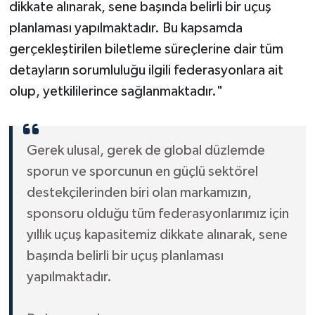
dikkate alınarak, sene başında belirli bir uçuş
planlaması yapılmaktadır. Bu kapsamda
gerçekleştirilen biletleme süreçlerine dair tüm
detayların sorumluluğu ilgili federasyonlara ait
olup, yetkililerince sağlanmaktadır."
Gerek ulusal, gerek de global düzlemde
sporun ve sporcunun en güçlü sektörel
destekçilerinden biri olan markamızın,
sponsoru olduğu tüm federasyonlarımız için
yıllık uçuş kapasitemiz dikkate alınarak, sene
başında belirli bir uçuş planlaması
yapılmaktadır.