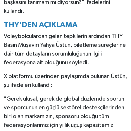
başkasını tanımam mı diyorsun?" ifadelerini
kullandı.
THY'DEN AÇIKLAMA
Voleybolculardan gelen tepkilerin ardından THY
Basın Müşaviri Yahya Üstün, biletleme süreçlerine
dair tüm detayların sorumluluğunun ilgili
federasyona ait olduğunu söyledi.
X platformu üzerinden paylaşımda bulunan Üstün,
şu ifadeleri kullandı:
"Gerek ulusal, gerek de global düzlemde sporun
ve sporcunun en güçlü sektörel destekçilerinden
biri olan markamızın, sponsoru olduğu tüm
federasyonlarımız için yıllık uçuş kapasitemiz