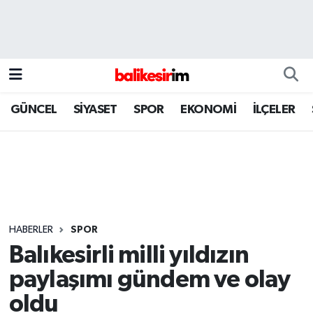
GÜNCEL
SİYASET
SPOR
EKONOMİ
İLÇELER
HABERLER
SPOR
Balıkesirli milli yıldızın
paylaşımı gündem ve olay
oldu