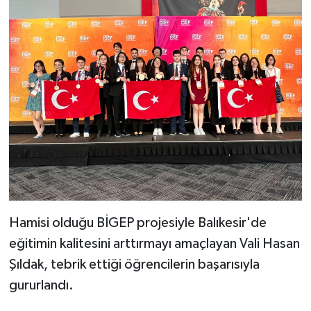
Hamisi olduğu BİGEP projesiyle Balıkesir'de
eğitimin kalitesini arttırmayı amaçlayan Vali Hasan
Şıldak, tebrik ettiği öğrencilerin başarısıyla
gururlandı.