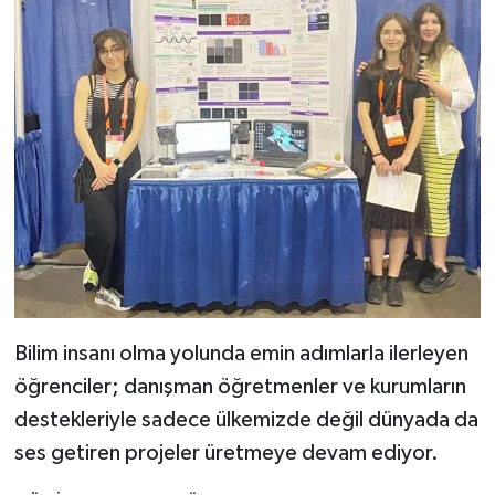
Bilim insanı olma yolunda emin adımlarla ilerleyen
öğrenciler; danışman öğretmenler ve kurumların
destekleriyle sadece ülkemizde değil dünyada da
ses getiren projeler üretmeye devam ediyor.