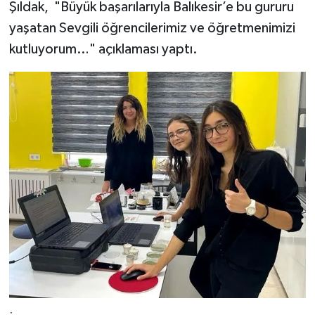
Şıldak, "Büyük başarılarıyla Balıkesir’e bu gururu
yaşatan Sevgili öğrencilerimiz ve öğretmenimizi
kutluyorum…" açıklaması yaptı.