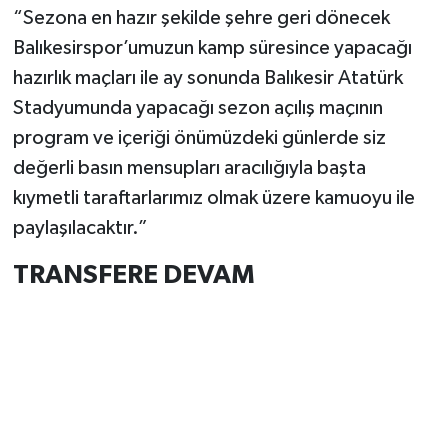
“Sezona en hazır şekilde şehre geri dönecek
Balıkesirspor’umuzun kamp süresince yapacağı
hazırlık maçları ile ay sonunda Balıkesir Atatürk
Stadyumunda yapacağı sezon açılış maçının
program ve içeriği önümüzdeki günlerde siz
değerli basın mensupları aracılığıyla başta
kıymetli taraftarlarımız olmak üzere kamuoyu ile
paylaşılacaktır.”
TRANSFERE DEVAM