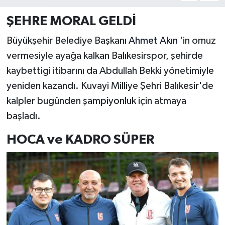
ŞEHRE MORAL GELDİ
Büyükşehir Belediye Başkanı
Ahmet Akın
'in omuz
vermesiyle ayağa kalkan Balıkesirspor, şehirde
kaybettigi itibarını da Abdullah Bekki yönetimiyle
yeniden kazandı. Kuvayi Milliye Şehri Balıkesir'de
kalpler bugünden şampiyonluk için atmaya
başladı.
HOCA ve KADRO SÜPER