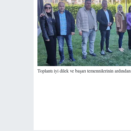
Toplantı iyi dilek ve başarı temennilerinin ardından