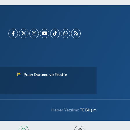
Puan Durumu ve Fikstür
Haber Yazılımı:
TE Bilişim