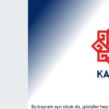
Bu bayram ayrı olsak da, gönüller hep 