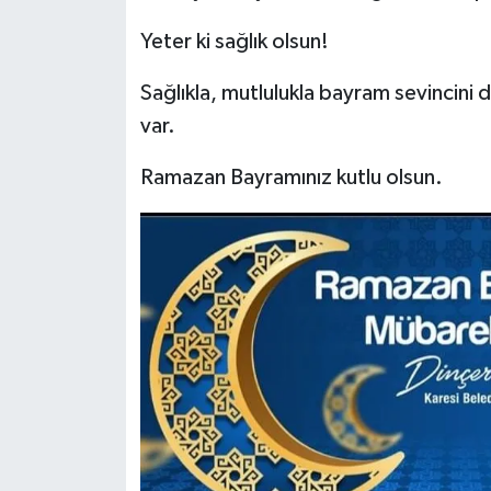
Yeter ki sağlık olsun!
Sağlıkla, mutlulukla bayram sevincini
var.
Ramazan Bayramınız kutlu olsun.