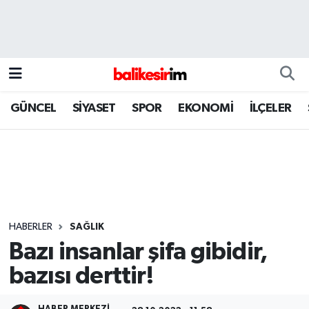
GÜNCEL
SİYASET
SPOR
EKONOMİ
İLÇELER
HABERLER
SAĞLIK
Bazı insanlar şifa gibidir,
bazısı derttir!