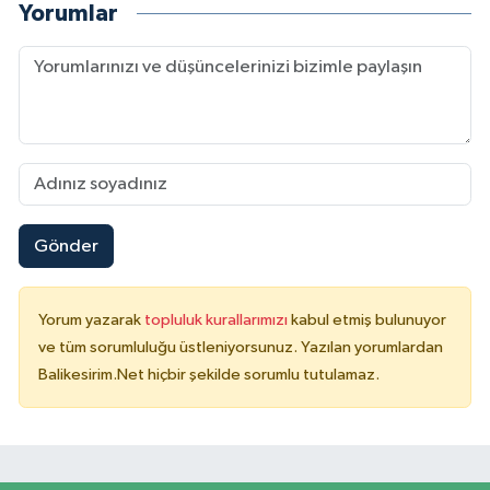
Yorumlar
Gönder
Yorum yazarak
topluluk kurallarımızı
kabul etmiş bulunuyor
ve tüm sorumluluğu üstleniyorsunuz. Yazılan yorumlardan
Balikesirim.Net hiçbir şekilde sorumlu tutulamaz.