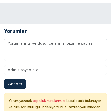
Yorumlar
Gönder
Yorum yazarak
topluluk kurallarımızı
kabul etmiş bulunuyor
ve tüm sorumluluğu üstleniyorsunuz. Yazılan yorumlardan