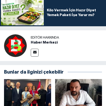
Kilo Vermek İçin Hazır Diyet
Yemek Paketi İşe Yarar mı?
EDITÖR HAKKINDA
Haber Merkezi
Bunlar da ilginizi çekebilir