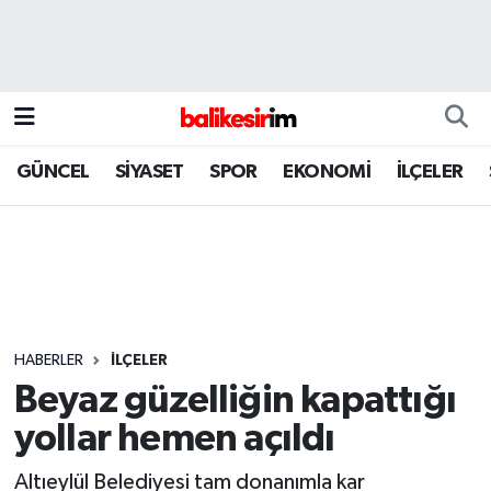
GÜNCEL
SİYASET
SPOR
EKONOMİ
İLÇELER
HABERLER
İLÇELER
Beyaz güzelliğin kapattığı
yollar hemen açıldı
Altıeylül Belediyesi tam donanımla kar