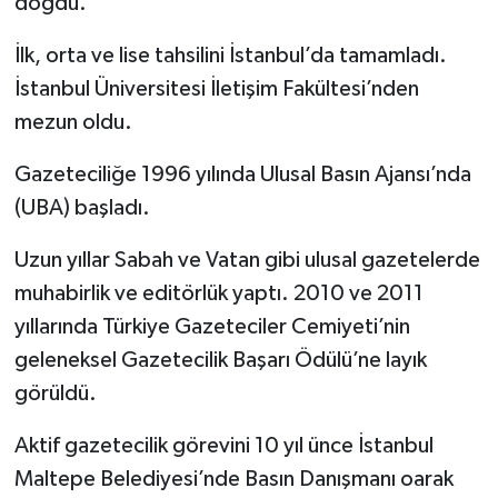
doğdu.
İlk, orta ve lise tahsilini İstanbul’da tamamladı.
İstanbul Üniversitesi İletişim Fakültesi’nden
mezun oldu.
Gazeteciliğe 1996 yılında Ulusal Basın Ajansı’nda
(UBA) başladı.
Uzun yıllar Sabah ve Vatan gibi ulusal gazetelerde
muhabirlik ve editörlük yaptı. 2010 ve 2011
yıllarında Türkiye Gazeteciler Cemiyeti’nin
geleneksel Gazetecilik Başarı Ödülü’ne layık
görüldü.
Aktif gazetecilik görevini 10 yıl ünce İstanbul
Maltepe Belediyesi’nde Basın Danışmanı oarak