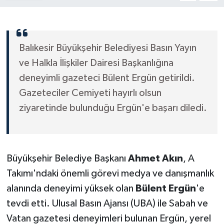
Balıkesir Büyükşehir Belediyesi Basın Yayın
ve Halkla İlişkiler Dairesi Başkanlığına
deneyimli gazeteci Bülent Ergün getirildi.
Gazeteciler Cemiyeti hayırlı olsun
ziyaretinde bulunduğu Ergün'e başarı diledi.
Büyükşehir Belediye Başkanı
Ahmet Akın
, A
Takımı'ndaki önemli görevi medya ve danışmanlık
alanında deneyimi yüksek olan
Bülent Ergün
'e
tevdi etti. Ulusal Basın Ajansı (UBA) ile Sabah ve
Vatan gazetesi deneyimleri bulunan Ergün, yerel