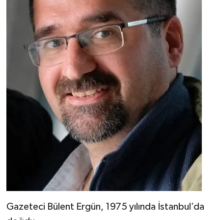
Gazeteci Bülent Ergün, 1975 yılında İstanbul’da