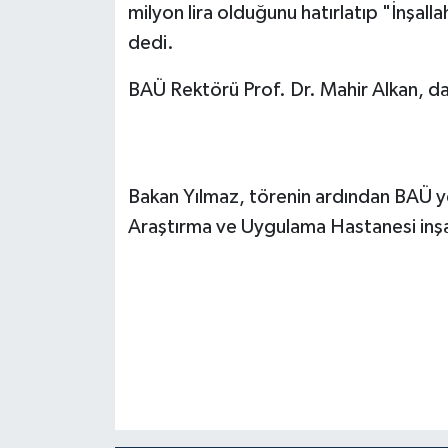
milyon lira olduğunu hatırlatıp "İnşal
dedi.
BAÜ Rektörü Prof. Dr. Mahir Alkan, da
Bakan Yılmaz, törenin ardından BAÜ ye
Araştırma ve Uygulama Hastanesi inş