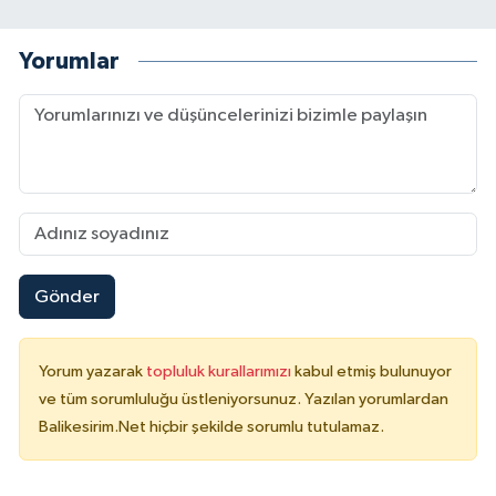
Yorumlar
Gönder
Yorum yazarak
topluluk kurallarımızı
kabul etmiş bulunuyor
ve tüm sorumluluğu üstleniyorsunuz. Yazılan yorumlardan
Balikesirim.Net hiçbir şekilde sorumlu tutulamaz.