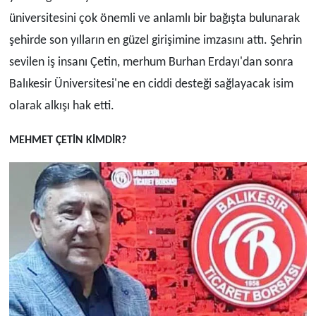
üniversitesini çok önemli ve anlamlı bir bağışta bulunarak
şehirde son yılların en güzel girişimine imzasını attı. Şehrin
sevilen iş insanı Çetin, merhum Burhan Erdayı'dan sonra
Balıkesir Üniversitesi'ne en ciddi desteği sağlayacak isim
olarak alkışı hak etti.
MEHMET ÇETİN KİMDİR?