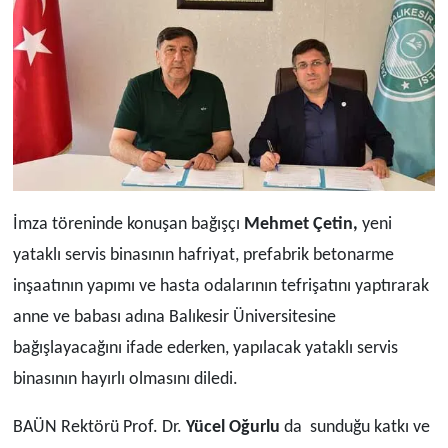
İmza töreninde konuşan bağışçı
Mehmet Çetin,
yeni
yataklı servis binasının hafriyat, prefabrik betonarme
inşaatının yapımı ve hasta odalarının tefrişatını yaptırarak
anne ve babası adına Balıkesir Üniversitesine
bağışlayacağını ifade ederken, yapılacak yataklı servis
binasının hayırlı olmasını diledi.
BAÜN Rektörü Prof. Dr.
Yücel Oğurlu
da sunduğu katkı ve