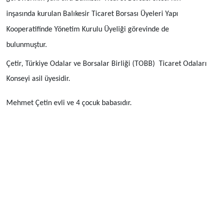
inşasında kurulan Balıkesir Ticaret Borsası Üyeleri Yapı
Kooperatifinde Yönetim Kurulu Üyeliği görevinde de
bulunmuştur.
Çetir, Türkiye Odalar ve Borsalar Birliği (TOBB) Ticaret Odaları
Konseyi asil üyesidir.
Mehmet Çetin evli ve 4 çocuk babasıdır.