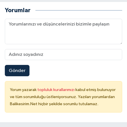
Yorumlar
Gönder
Yorum yazarak
topluluk kurallarımızı
kabul etmiş bulunuyor
ve tüm sorumluluğu üstleniyorsunuz. Yazılan yorumlardan
Balikesirim.Net hiçbir şekilde sorumlu tutulamaz.