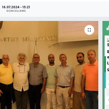
16.07.2024 - 15:21
GÜNCELLEME