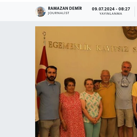
RAMAZAN DEMİR
09.07.2024 - 08:27
JOURNALIST
YAYINLANMA