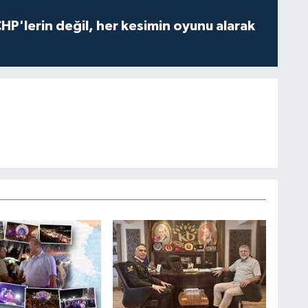
HP'lerin değil, her kesimin oyunu alarak