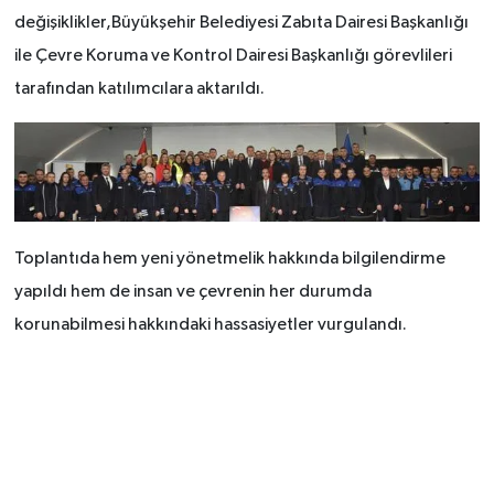
değişiklikler,Büyükşehir Belediyesi Zabıta Dairesi Başkanlığı
ile Çevre Koruma ve Kontrol Dairesi Başkanlığı görevlileri
tarafından katılımcılara aktarıldı.
Toplantıda hem yeni yönetmelik hakkında bilgilendirme
yapıldı hem de insan ve çevrenin her durumda
korunabilmesi hakkındaki hassasiyetler vurgulandı.