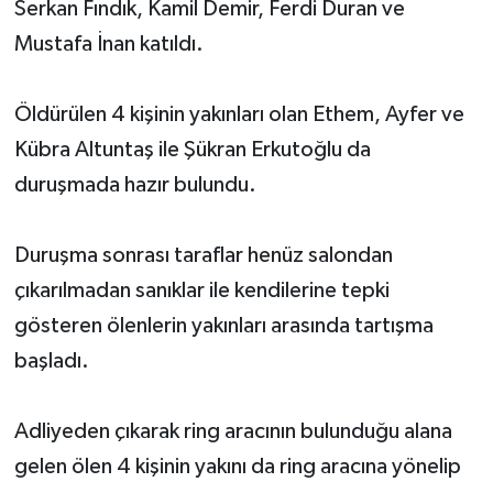
Serkan Fındık, Kamil Demir, Ferdi Duran ve
Mustafa İnan katıldı.
Öldürülen 4 kişinin yakınları olan Ethem, Ayfer ve
Kübra Altuntaş ile Şükran Erkutoğlu da
duruşmada hazır bulundu.
Duruşma sonrası taraflar henüz salondan
çıkarılmadan sanıklar ile kendilerine tepki
gösteren ölenlerin yakınları arasında tartışma
başladı.
Adliyeden çıkarak ring aracının bulunduğu alana
gelen ölen 4 kişinin yakını da ring aracına yönelip