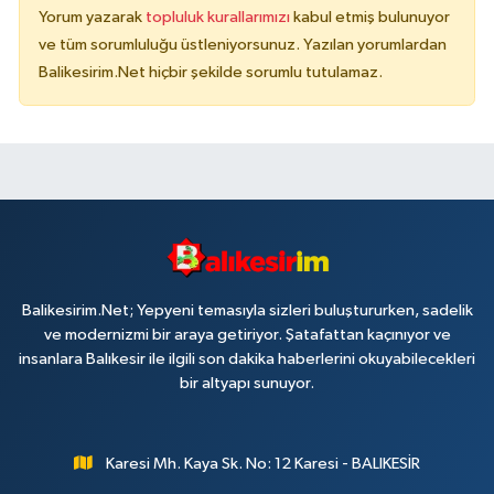
Yorum yazarak
topluluk kurallarımızı
kabul etmiş bulunuyor
ve tüm sorumluluğu üstleniyorsunuz. Yazılan yorumlardan
Balikesirim.Net hiçbir şekilde sorumlu tutulamaz.
Balikesirim.Net; Yepyeni temasıyla sizleri buluştururken, sadelik
ve modernizmi bir araya getiriyor. Şatafattan kaçınıyor ve
insanlara Balıkesir ile ilgili son dakika haberlerini okuyabilecekleri
bir altyapı sunuyor.
Karesi Mh. Kaya Sk. No: 12 Karesi - BALIKESİR