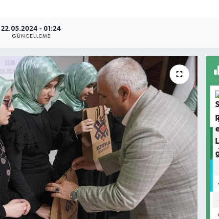
22.05.2024 - 01:24
GÜNCELLEME