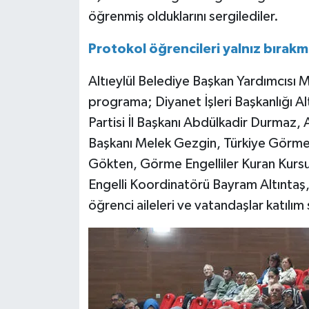
öğrenmiş olduklarını sergilediler.
Protokol öğrencileri yalnız bırakm
Altıeylül Belediye Başkan Yardımcısı 
programa; Diyanet İşleri Başkanlığı Al
Partisi İl Başkanı Abdülkadir Durmaz, 
Başkanı Melek Gezgin, Türkiye Görme 
Gökten, Görme Engelliler Kuran Kursu
Engelli Koordinatörü Bayram Altıntaş,
öğrenci aileleri ve vatandaşlar katılım