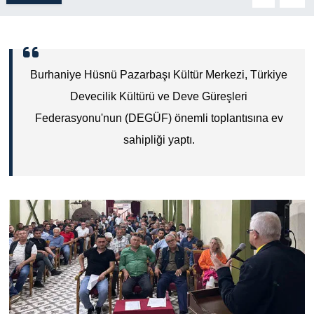
Burhaniye Hüsnü Pazarbaşı Kültür Merkezi, Türkiye
Devecilik Kültürü ve Deve Güreşleri
Federasyonu'nun (DEGÜF) önemli toplantısına ev
sahipliği yaptı.