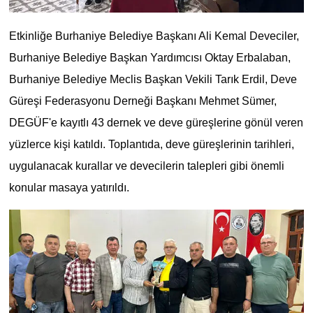
Etkinliğe Burhaniye Belediye Başkanı Ali Kemal Deveciler,
Burhaniye Belediye Başkan Yardımcısı Oktay Erbalaban,
Burhaniye Belediye Meclis Başkan Vekili Tarık Erdil, Deve
Güreşi Federasyonu Derneği Başkanı Mehmet Sümer,
DEGÜF'e kayıtlı 43 dernek ve deve güreşlerine gönül veren
yüzlerce kişi katıldı. Toplantıda, deve güreşlerinin tarihleri,
uygulanacak kurallar ve devecilerin talepleri gibi önemli
konular masaya yatırıldı.