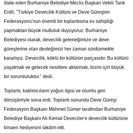
ifade eden Burhaniye Belediye Meclis Başkan Vekili Tarık
Erdil, "Türkiye Devecilik Kültürü ve Deve Güreşleri
Federasyonu'nun önemli bir toplantısına ev sahipliği
yapmaktan büyük mutluluk duyuyoruz. Burhaniye
Belediyesi olarak, devecilik geleneğimize ve deve
güreşlerine olan desteğimizi her zaman sürdürmekte
kararlıyız. Devecilik, köklü bir kültürün parçasıdır. Bu kültürü
yaşatmak ve gelecek nesillere aktarmak, bizim için büyük
bir sorumluluktur." dedi.
Toplantı, katılımcıların yoğun ilgisi ve olumlu geri
dönüşleriyle sona erdi. Toplantı sonunda Deve Güreşi
Federasyon Başkanı Mehmet Sümer tarafından Burhaniye
Belediye Başkanı Ali Kemal Deveciler'e devecilik kültürüne
binaen hediyesini takdim etti.