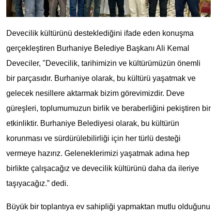
Devecilik kültürünü desteklediğini ifade eden konuşma
gerçekleştiren Burhaniye Belediye Başkanı Ali Kemal
Deveciler, "Devecilik, tarihimizin ve kültürümüzün önemli
bir parçasıdır. Burhaniye olarak, bu kültürü yaşatmak ve
gelecek nesillere aktarmak bizim görevimizdir. Deve
güreşleri, toplumumuzun birlik ve beraberliğini pekiştiren bir
etkinliktir. Burhaniye Belediyesi olarak, bu kültürün
korunması ve sürdürülebilirliği için her türlü desteği
vermeye hazırız. Geleneklerimizi yaşatmak adına hep
birlikte çalışacağız ve devecilik kültürünü daha da ileriye
taşıyacağız.” dedi.
Büyük bir toplantıya ev sahipliği yapmaktan mutlu olduğunu