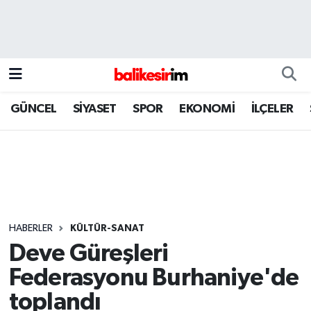
GÜNCEL
SİYASET
SPOR
EKONOMİ
İLÇELER
HABERLER
KÜLTÜR-SANAT
Deve Güreşleri
Federasyonu Burhaniye'de
toplandı