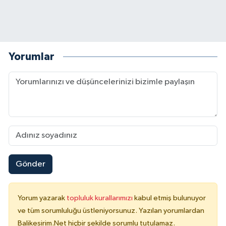
Yorumlar
Gönder
Yorum yazarak
topluluk kurallarımızı
kabul etmiş bulunuyor
ve tüm sorumluluğu üstleniyorsunuz. Yazılan yorumlardan
Balikesirim.Net hiçbir şekilde sorumlu tutulamaz.