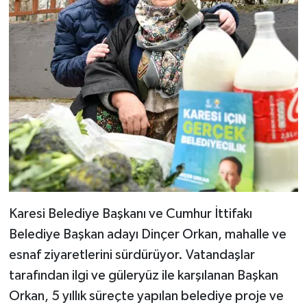
Karesi Belediye Başkanı ve Cumhur İttifakı
Belediye Başkan adayı Dinçer Orkan, mahalle ve
esnaf ziyaretlerini sürdürüyor. Vatandaşlar
tarafından ilgi ve güleryüz ile karşılanan Başkan
Orkan, 5 yıllık süreçte yapılan belediye proje ve