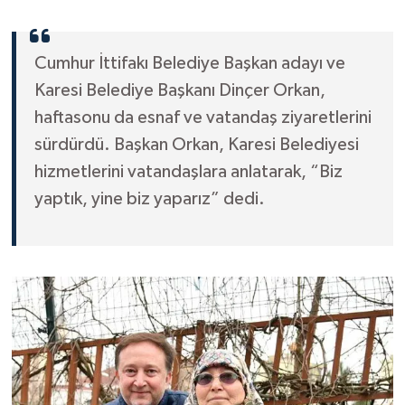
Cumhur İttifakı Belediye Başkan adayı ve
Karesi Belediye Başkanı Dinçer Orkan,
haftasonu da esnaf ve vatandaş ziyaretlerini
sürdürdü. Başkan Orkan, Karesi Belediyesi
hizmetlerini vatandaşlara anlatarak, “Biz
yaptık, yine biz yaparız” dedi.