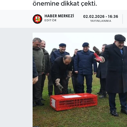
önemine dikkat çekti.
HABER MERKEZI
02.02.2026 - 16:36
EDITÖR
YAYINLANMA