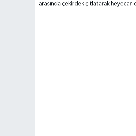
arasında çekirdek çıtlatarak heyecan 